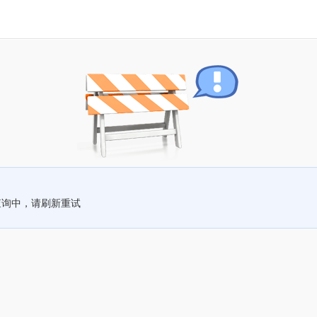
查询中，请刷新重试