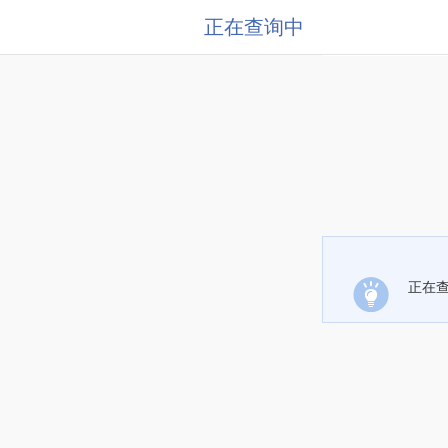
正在查询中
正在