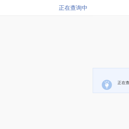
正在查询中
正在