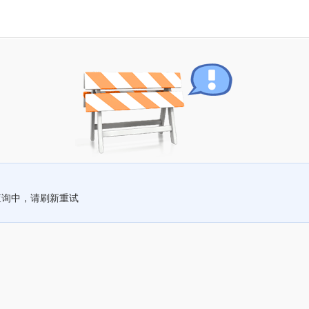
查询中，请刷新重试