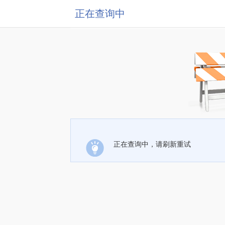
正在查询中
正在查询中，请刷新重试