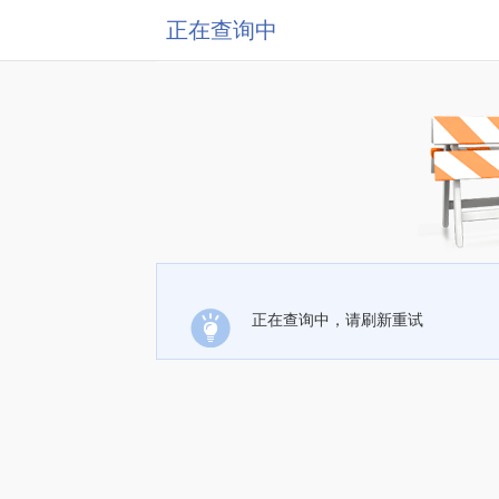
正在查询中
正在查询中，请刷新重试