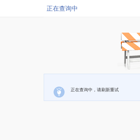
正在查询中
正在查询中，请刷新重试